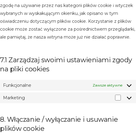
zgodę na używanie przez nas kategorii plików cookie i wtyczek
wybranych w wyskakującym okienku, jak opisano w tym
oświadczeniu dotyczącym plików cookie. Korzystanie z plików
cookie może zostać wyłączone za pośrednictwem przeglądarki,
ale pamiętaj, że nasza witryna może już nie działać poprawnie.
7.1 Zarządzaj swoimi ustawieniami zgody
na pliki cookies
Funkcjonalne
Zawsze aktywne
Marketing
Marke
8. Włączanie / wyłączanie i usuwanie
plików cookie