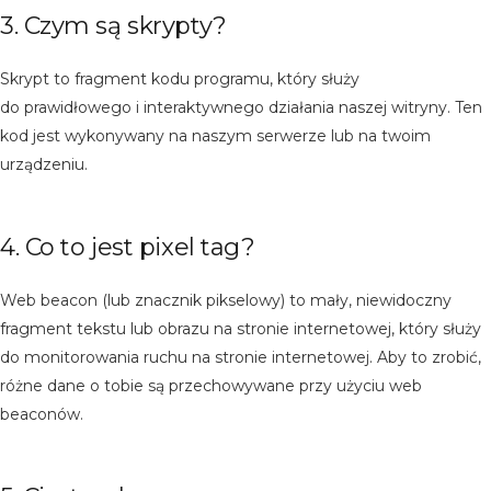
3. Czym są skrypty?
Skrypt to fragment kodu programu, który służy
do prawidłowego i interaktywnego działania naszej witryny. Ten
kod jest wykonywany na naszym serwerze lub na twoim
urządzeniu.
4. Co to jest pixel tag?
Web beacon (lub znacznik pikselowy) to mały, niewidoczny
fragment tekstu lub obrazu na stronie internetowej, który służy
do monitorowania ruchu na stronie internetowej. Aby to zrobić,
różne dane o tobie są przechowywane przy użyciu web
beaconów.