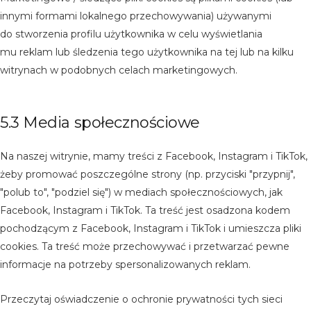
innymi formami lokalnego przechowywania) używanymi
do stworzenia profilu użytkownika w celu wyświetlania
mu reklam lub śledzenia tego użytkownika na tej lub na kilku
witrynach w podobnych celach marketingowych.
5.3 Media społecznościowe
Na naszej witrynie, mamy treści z Facebook, Instagram i TikTok,
żeby promować poszczególne strony (np. przyciski "przypnij",
"polub to", "podziel się") w mediach społecznościowych, jak
Facebook, Instagram i TikTok. Ta treść jest osadzona kodem
pochodzącym z Facebook, Instagram i TikTok i umieszcza pliki
cookies. Ta treść może przechowywać i przetwarzać pewne
informacje na potrzeby spersonalizowanych reklam.
Przeczytaj oświadczenie o ochronie prywatności tych sieci