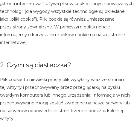
„strona internetowa”) używa plików cookie i innych powiązanych
technologii (dla wygody wszystkie technologie są określane
jako „pliki cookie”). Pliki cookie są również umieszczane
przez strony zewnętrzne. W poniższym dokumencie
informujemy o korzystaniu z plików cookie na naszej stronie
internetowej.
2. Czym są ciasteczka?
Plik cookie to niewielki prosty plik wysyłany wraz ze stronami
tej witryny i przechowywany przez przeglądarkę na dysku
twardym komputera lub innego urządzenia. Informacje w nich
przechowywane mogą zostać zwrócone na nasze serwery lub
do serwerów odpowiednich stron trzecich podczas kolejnej
wizyty.