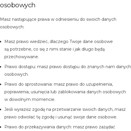
osobowych
Masz następujące prawa w odniesieniu do swoich danych
osobowych:
Masz prawo wiedzieć, dlaczego Twoje dane osobowe
są potrzebne, co się z nimi stanie i jak długo będą
przechowywane.
Prawo dostępu: masz prawo dostępu do znanych nam danych
osobowych.
Prawo do sprostowania: masz prawo do uzupełnienia,
poprawienia, usunięcia lub zablokowania danych osobowych
w dowolnym momencie.
Jeśli wyrazisz zgodę na przetwarzanie swoich danych, masz
prawo odwołać tę zgodę i usunąć swoje dane osobowe.
Prawo do przekazywania danych: masz prawo zażądać