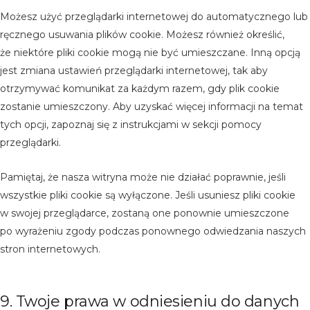
Możesz użyć przeglądarki internetowej do automatycznego lub
ręcznego usuwania plików cookie. Możesz również określić,
że niektóre pliki cookie mogą nie być umieszczane. Inną opcją
jest zmiana ustawień przeglądarki internetowej, tak aby
otrzymywać komunikat za każdym razem, gdy plik cookie
zostanie umieszczony. Aby uzyskać więcej informacji na temat
tych opcji, zapoznaj się z instrukcjami w sekcji pomocy
przeglądarki.
Pamiętaj, że nasza witryna może nie działać poprawnie, jeśli
wszystkie pliki cookie są wyłączone. Jeśli usuniesz pliki cookie
w swojej przeglądarce, zostaną one ponownie umieszczone
po wyrażeniu zgody podczas ponownego odwiedzania naszych
stron internetowych.
9. Twoje prawa w odniesieniu do danych