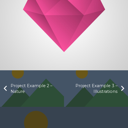
Project Example 2 –
Project Example 3 –
Nature
Illustrations