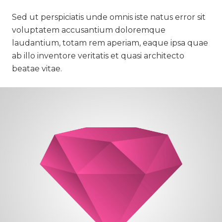
Sed ut perspiciatis unde omnis iste natus error sit
voluptatem accusantium doloremque
laudantium, totam rem aperiam, eaque ipsa quae
ab illo inventore veritatis et quasi architecto
beatae vitae.