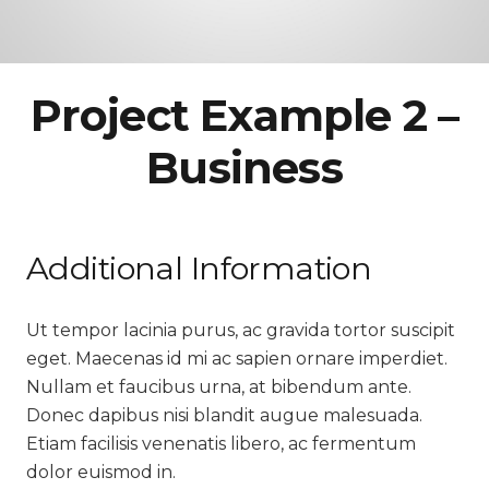
Project Example 2 –
Business
Additional Information
Ut tempor lacinia purus, ac gravida tortor suscipit
eget. Maecenas id mi ac sapien ornare imperdiet.
Nullam et faucibus urna, at bibendum ante.
Donec dapibus nisi blandit augue malesuada.
Etiam facilisis venenatis libero, ac fermentum
dolor euismod in.