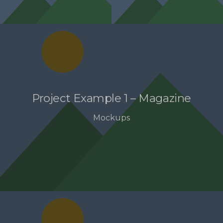
Project Example 1 – Magazine
Mockups