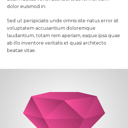
dolor euismod in.
Sed ut perspiciatis unde omnis iste natus error sit
voluptatem accusantium doloremque
laudantium, totam rem aperiam, eaque ipsa quae
ab illo inventore veritatis et quasi architecto
beatae vitae.