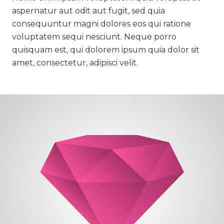
aspernatur aut odit aut fugit, sed quia
consequuntur magni dolores eos qui ratione
voluptatem sequi nesciunt. Neque porro
quisquam est, qui dolorem ipsum quia dolor sit
amet, consectetur, adipisci velit.