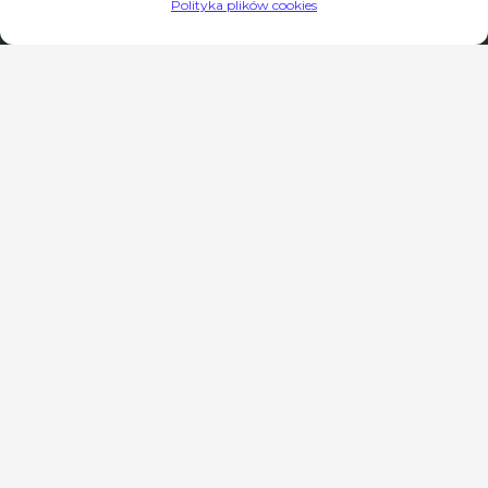
Polityka plików cookies