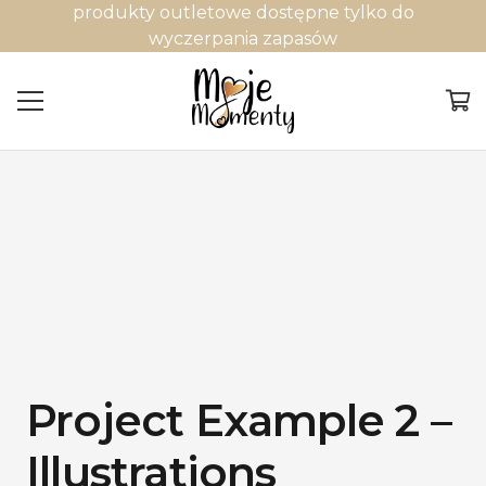
produkty outletowe dostępne tylko do
wyczerpania zapasów
Project Example 2 –
Illustrations