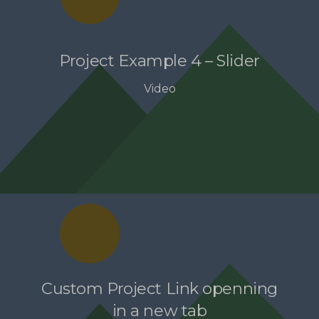
Project Example 4 – Slider
Video
Custom Project Link openning
in a new tab