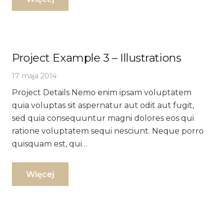
Project Example 3 – Illustrations
17 maja 2014
Project Details Nemo enim ipsam voluptatem
quia voluptas sit aspernatur aut odit aut fugit,
sed quia consequuntur magni dolores eos qui
ratione voluptatem sequi nesciunt. Neque porro
quisquam est, qui…
Więcej