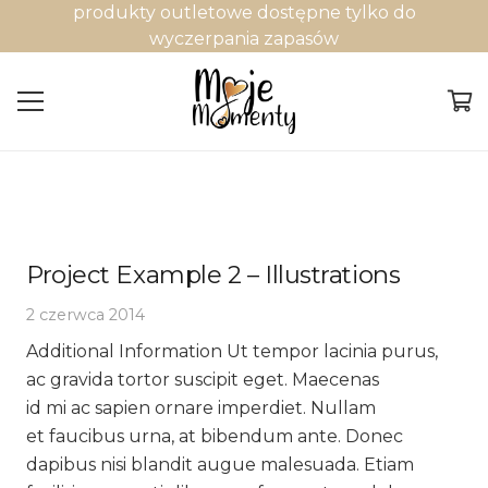
produkty outletowe dostępne tylko do
wyczerpania zapasów
Project Example 2 – Illustrations
2 czerwca 2014
Additional Information Ut tempor lacinia purus,
ac gravida tortor suscipit eget. Maecenas
id mi ac sapien ornare imperdiet. Nullam
et faucibus urna, at bibendum ante. Donec
dapibus nisi blandit augue malesuada. Etiam